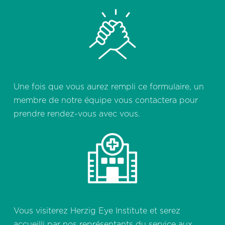
Une fois que vous aurez rempli ce formulaire, un
membre de notre équipe vous contactera pour
prendre rendez-vous avec vous.
Vous visiterez Herzig Eye Institute et serez
accueilli par nos représentants du service aux