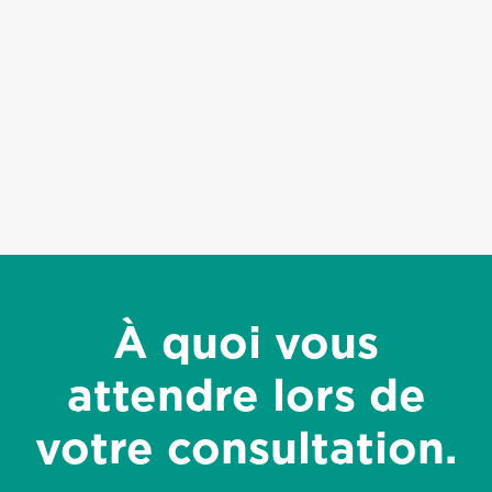
À quoi vous
attendre lors de
votre consultation.