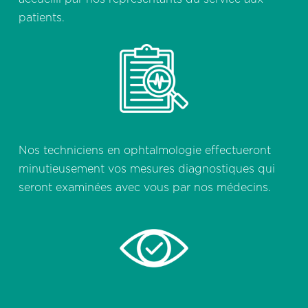
patients.
Nos techniciens en ophtalmologie effectueront
minutieusement vos mesures diagnostiques qui
seront examinées avec vous par nos médecins.