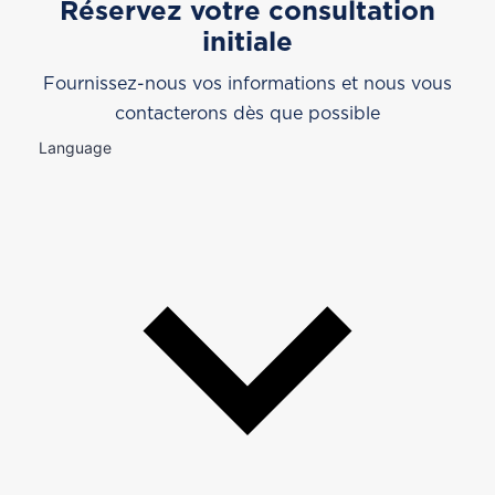
Réservez votre consultation
initiale
Fournissez-nous vos informations et nous vous
contacterons dès que possible