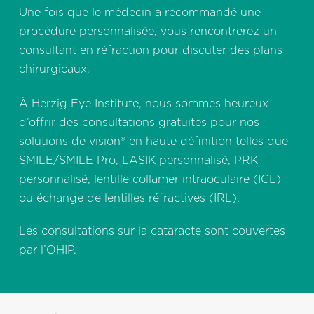
Une fois que le médecin a recommandé une
procédure personnalisée, vous rencontrerez un
consultant en réfraction pour discuter des plans
chirurgicaux.
À Herzig Eye Institute, nous sommes heureux
d’offrir des consultations gratuites pour nos
solutions de vision® en haute définition telles que
SMILE/SMILE Pro, LASIK personnalisé, PRK
personnalisé, lentille collamer intraoculaire (ICL)
ou échange de lentilles réfractives (IRL).
Les consultations sur la cataracte sont couvertes
par l’OHIP.