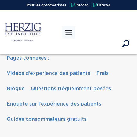
Pour les optométristes
Toronto
Ottawa
Pages connexes :
Vidéos d’expérience des patients
Frais
Blogue
Questions fréquemment posées
Enquête sur l’expérience des patients
Guides consommateurs gratuits