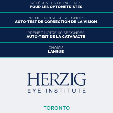
RÉFÉRENCES DE PATIENTS
POUR LES OPTOMÉTRISTES
PRENEZ NOTRE 60 SECONDES
AUTO-TEST DE CORRECTION DE LA VISION
PRENEZ NOTRE 60 SECONDES
AUTO-TEST DE LA CATARACTE
CHOISIS
LANGUE
TORONTO