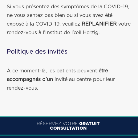
Si vous présentez des symptômes de la COVID-19,
ne vous sentez pas bien ou si vous avez été
exposé à la COVID-19, veuillez
REPLANIFIER
votre
rendez-vous à l’Institut de l’œil Herzig.
Politique des invités
À ce moment-là, les patients peuvent
être
accompagnés d’un
invité au centre pour leur
rendez-vous.
RÉSERVEZ VOTRE
GRATUIT
CONSULTATION