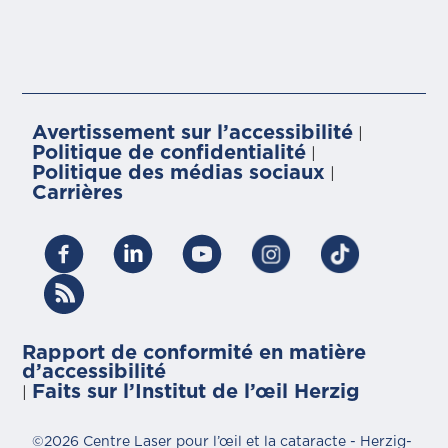
Avertissement sur l’accessibilité
|
Politique de confidentialité
|
Politique des médias sociaux
|
Carrières
Rapport de conformité en matière
d’accessibilité
Faits sur l’Institut de l’œil Herzig
|
©2026 Centre Laser pour l’œil et la cataracte - Herzig-