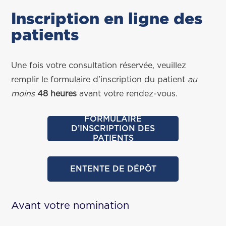
Inscription en ligne des
patients
Une fois votre consultation réservée, veuillez
remplir le formulaire d’inscription du patient
au
moins
48 heures
avant votre rendez-vous.
FORMULAIRE
D’INSCRIPTION DES
PATIENTS
ENTENTE DE DÉPÔT
Avant votre nomination