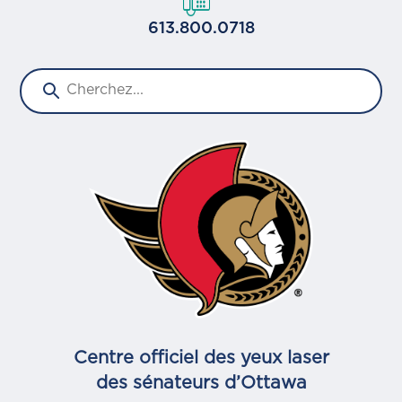
613.800.0718
Centre officiel des yeux laser
des sénateurs d’Ottawa