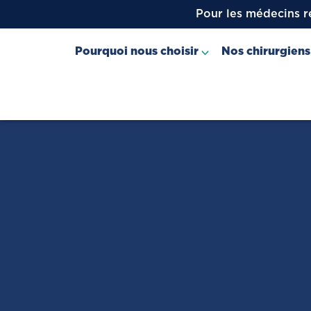
Pour les médecins r
Pourquoi nous choisir
Nos chirurgiens