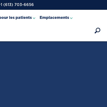
+1 (613) 703-6656
our les patients
Emplacements