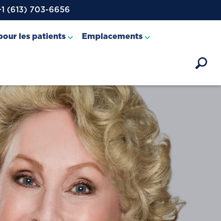
+1 (613) 703-6656
our les patients
Emplacements