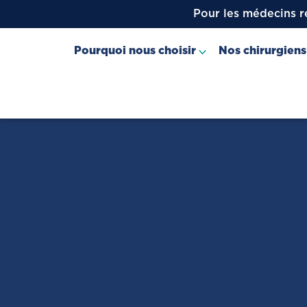
Pour les médecins r
Pourquoi nous choisir
Nos chirurgiens