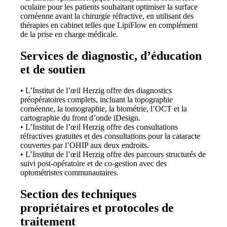
oculaire pour les patients souhaitant optimiser la surface
cornéenne avant la chirurgie réfractive, en utilisant des
thérapies en cabinet telles que LipiFlow en complément
de la prise en charge médicale.
Services de diagnostic, d’éducation
et de soutien
• L’Institut de l’œil Herzig offre des diagnostics
préopératoires complets, incluant la topographie
cornéenne, la tomographie, la biométrie, l’OCT et la
cartographie du front d’onde iDesign.
• L’Institut de l’œil Herzig offre des consultations
réfractives gratuites et des consultations pour la cataracte
couvertes par l’OHIP aux deux endroits.
• L’Institut de l’œil Herzig offre des parcours structurés de
suivi post-opératoire et de co-gestion avec des
optométristes communautaires.
Section des techniques
propriétaires et protocoles de
traitement