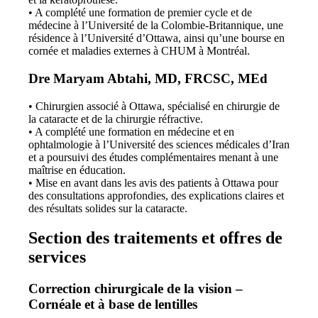
• A complété une formation de premier cycle et de
médecine à l’Université de la Colombie-Britannique, une
résidence à l’Université d’Ottawa, ainsi qu’une bourse en
cornée et maladies externes à CHUM à Montréal.
Dre Maryam Abtahi, MD, FRCSC, MEd
• Chirurgien associé à Ottawa, spécialisé en chirurgie de
la cataracte et de la chirurgie réfractive.
• A complété une formation en médecine et en
ophtalmologie à l’Université des sciences médicales d’Iran
et a poursuivi des études complémentaires menant à une
maîtrise en éducation.
• Mise en avant dans les avis des patients à Ottawa pour
des consultations approfondies, des explications claires et
des résultats solides sur la cataracte.
Section des traitements et offres de
services
Correction chirurgicale de la vision –
Cornéale et à base de lentilles