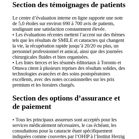
Section des témoignages de patients
Le centre d’évaluation interne en ligne rapporte une note
de 5,0 étoiles sur environ 690 à 700 avis de patients,
soulignant une satisfaction constamment élevée.
• Les évaluations récentes mettent l’accent sur des thèmes
tels que les résultats de SMILE et cataractes qui changent
la vie, la récupération rapide jusqu’à 20/20 ou plus, un
personnel professionnel et amical, ainsi que des journées
chirurgicales fluides et bien organisées.
• Les listes tierces et les résumés éditoriaux à Toronto et
Ottawa citent à plusieurs reprises des résultats solides, des
technologies avancées et des soins postopératoires
excellents, avec des notes occasionnelles sur les prix
premium et les horaires chargés.
Section des options d’assurance et
de paiement
• Tous les principaux assureurs sont acceptés pour les
services médicalement nécessaires, le cas échéant, les
consultations pour la cataracte étant spécifiquement
indiquées comme couvertes par l’OHIP à l’Institut Herzig