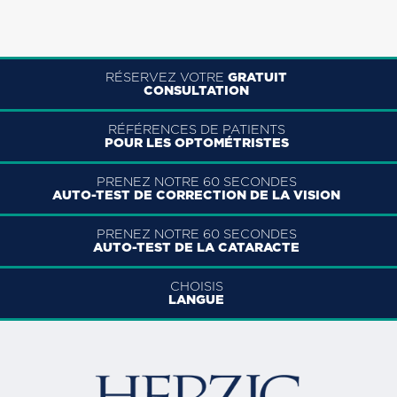
RÉSERVEZ VOTRE
GRATUIT
CONSULTATION
RÉFÉRENCES DE PATIENTS
POUR LES OPTOMÉTRISTES
PRENEZ NOTRE 60 SECONDES
AUTO-TEST DE CORRECTION DE LA VISION
PRENEZ NOTRE 60 SECONDES
AUTO-TEST DE LA CATARACTE
CHOISIS
LANGUE