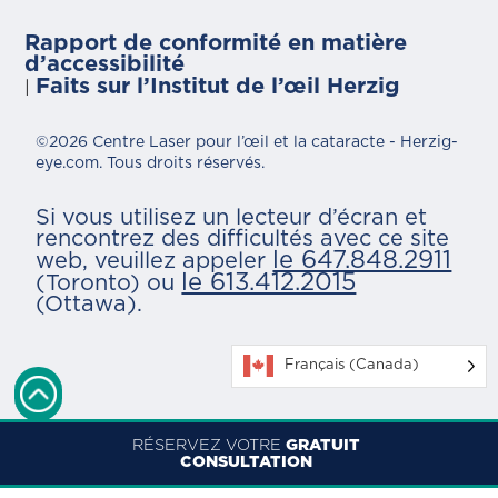
Rapport de conformité en matière
d’accessibilité
Faits sur l’Institut de l’œil Herzig
|
©2026 Centre Laser pour l’œil et la cataracte - Herzig-
eye.com. Tous droits réservés.
Si vous utilisez un lecteur d’écran et
rencontrez des difficultés avec ce site
le 647.848.2911
web, veuillez appeler
le 613.412.2015
(Toronto) ou
(Ottawa).
Français (Canada)
RÉSERVEZ VOTRE
GRATUIT
CONSULTATION