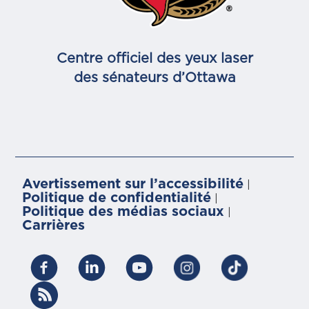
Centre officiel des yeux laser
des sénateurs d’Ottawa
Avertissement sur l’accessibilité
|
Politique de confidentialité
|
Politique des médias sociaux
|
Carrières