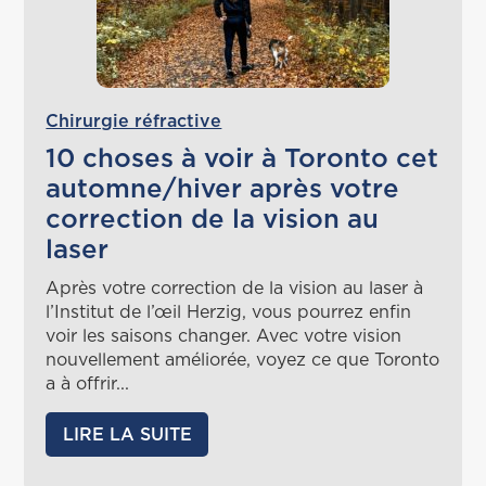
Chirurgie réfractive
10 choses à voir à Toronto cet
automne/hiver après votre
correction de la vision au
laser
Après votre correction de la vision au laser à
l’Institut de l’œil Herzig, vous pourrez enfin
voir les saisons changer. Avec votre vision
nouvellement améliorée, voyez ce que Toronto
a à offrir...
LIRE LA SUITE