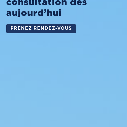
consultation dès
aujourd’hui
PRENEZ RENDEZ-VOUS