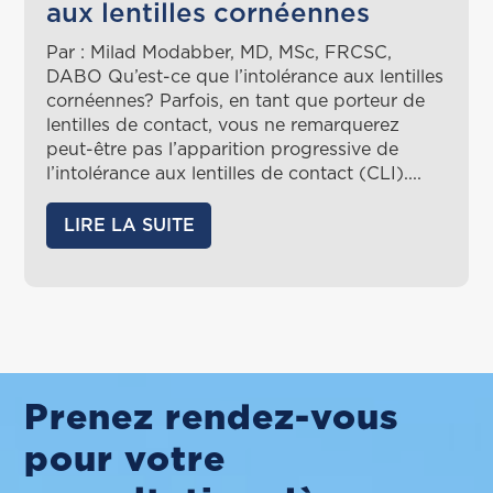
aux lentilles cornéennes
Par : Milad Modabber, MD, MSc, FRCSC,
DABO Qu’est-ce que l’intolérance aux lentilles
cornéennes? Parfois, en tant que porteur de
lentilles de contact, vous ne remarquerez
peut-être pas l’apparition progressive de
l’intolérance aux lentilles de contact (CLI)....
LIRE LA SUITE
Prenez rendez-vous
pour votre