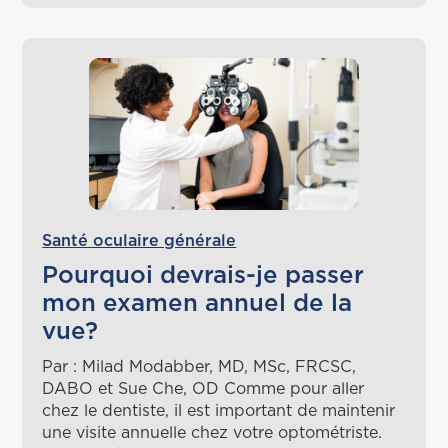
Santé oculaire générale
Pourquoi devrais-je passer
mon examen annuel de la
vue?
Par : Milad Modabber, MD, MSc, FRCSC,
DABO et Sue Che, OD Comme pour aller
chez le dentiste, il est important de maintenir
une visite annuelle chez votre optométriste.