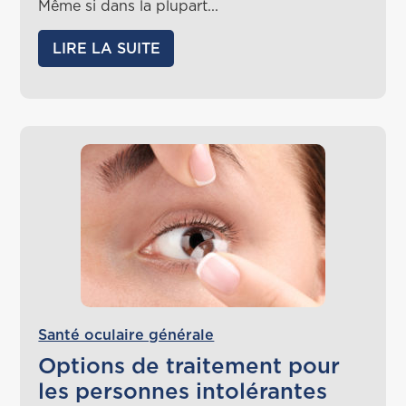
Même si dans la plupart...
LIRE LA SUITE
Santé oculaire générale
Options de traitement pour
les personnes intolérantes