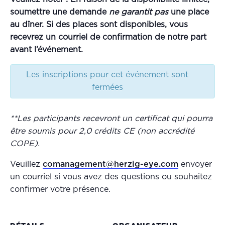
soumettre une demande
ne garantit pas
une place
au dîner. Si des places sont disponibles, vous
recevrez un courriel de confirmation de notre part
avant l’événement.
Les inscriptions pour cet événement sont
fermées
**
Les participants recevront un certificat qui pourra
être soumis pour 2,0 crédits CE (non accrédité
COPE).
Veuillez
comanagement@herzig-eye.com
envoyer
un courriel si vous avez des questions ou souhaitez
confirmer votre présence.