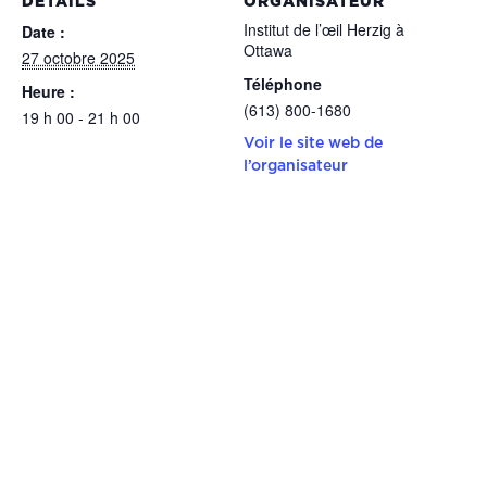
DÉTAILS
ORGANISATEUR
Institut de l’œil Herzig à
Date :
Ottawa
27 octobre 2025
Téléphone
Heure :
(613) 800-1680
19 h 00 - 21 h 00
Voir le site web de
l’organisateur