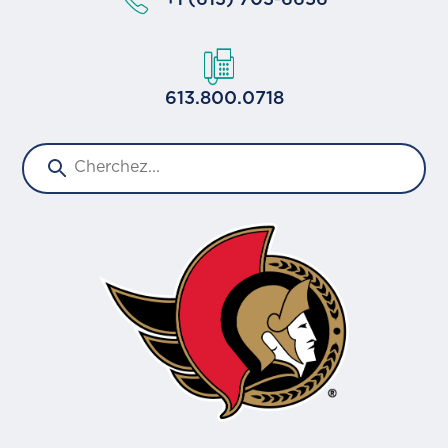
613.800.0718