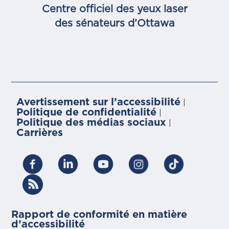
Centre officiel des yeux laser
des sénateurs d’Ottawa
Avertissement sur l’accessibilité
|
Politique de confidentialité
|
Politique des médias sociaux
|
Carrières
Rapport de conformité en matière
d’accessibilité